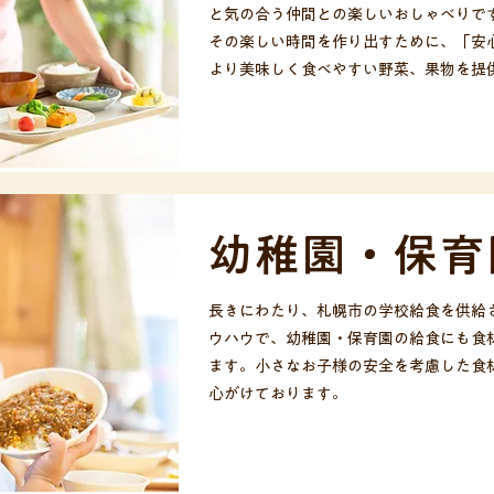
と気の合う仲間との楽しいおしゃべりで
その楽しい時間を作り出すために、「安
より美味しく食べやすい野菜、果物を提
幼稚園・保育
長きにわたり、札幌市の学校給食を供給
ウハウで、幼稚園・保育園の給食にも食
ます。小さなお子様の安全を考慮した食
心がけております。