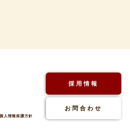
ル
採用情報
）
お問合わせ
個人情報保護方針