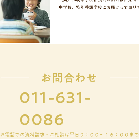
中学校、特別養護学校にお届けしており
お問合わせ
011-631-
0086
お電話での資料請求・ご相談は平日９：００〜１６：００まで