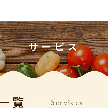
サービス
一覧
Services