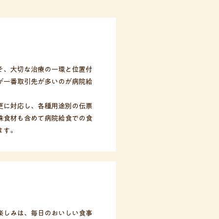
そ、大切な治療の一環と位置付
が一番取引先が多いのが病院給
更に対応し、各種用途別の伝票
殊食材も含めて病院給食での食
ます。
楽しみは、毎日のおいしい食事